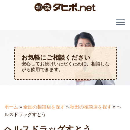
お気軽にご相談ください
安心してお続けいただくために、相談しな
がら飲用できます。
ホーム
»
全国の相談店を探す
»
秋田の相談店を探す
»
ヘ
ルスドラッグすとう
ヘルスドラッグすとう