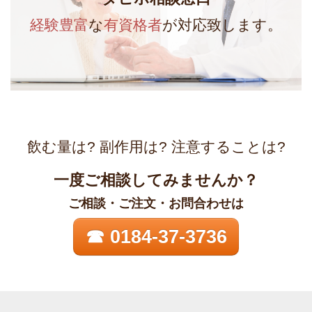
経験豊富
な
有資格者
が対応致します。
飲む量は? 副作用は? 注意することは?
一度ご相談してみませんか？
ご相談・ご注文・お問合わせは
☎ 0184-37-3736