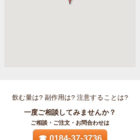
飲む量は? 副作用は? 注意することは?
一度ご相談してみませんか？
ご相談・ご注文・お問合わせは
☎ 0184-37-3736