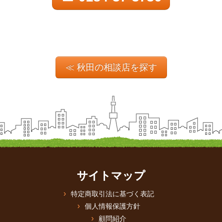
≪ 秋田の相談店を探す
サイトマップ
特定商取引法に基づく表記
個人情報保護方針
顧問紹介