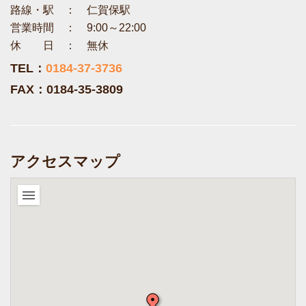
路線・駅 ： 仁賀保駅
営業時間 ： 9:00～22:00
休 日 ： 無休
TEL：
0184-37-3736
FAX：0184-35-3809
アクセスマップ