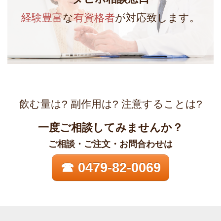
経験豊富
な
有資格者
が対応致します。
飲む量は? 副作用は? 注意することは?
一度ご相談してみませんか？
ご相談・ご注文・お問合わせは
☎ 0479-82-0069