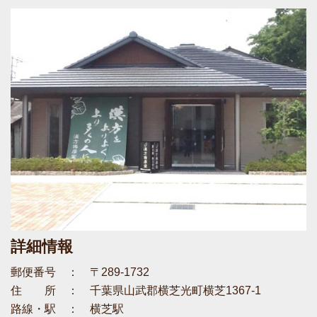
詳細情報
郵便番号 ： 〒289-1732
住 所 ： 千葉県山武郡横芝光町横芝1367-1
路線・駅 ： 横芝駅