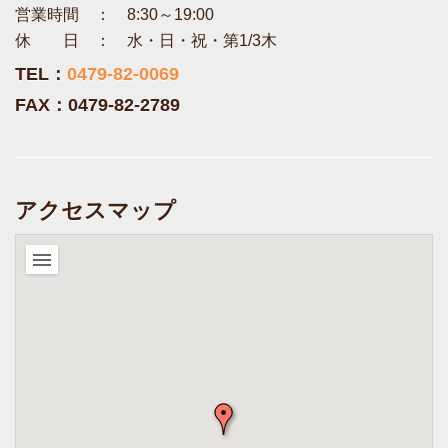
営業時間 ： 8:30～19:00
休 日 ： 水・日・祝・第1/3木
TEL：
0479-82-0069
FAX：0479-82-2789
アクセスマップ