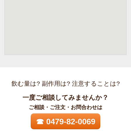
飲む量は? 副作用は? 注意することは?
一度ご相談してみませんか？
ご相談・ご注文・お問合わせは
☎ 0479-82-0069