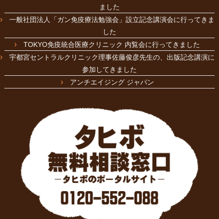
ました
一般社団法人「ガン免疫療法勉強会」設立記念講演会に行ってきま
した
TOKYO免疫統合医療クリニック 内覧会に行ってきました
宇都宮セントラルクリニック理事佐藤俊彦先生の、出版記念講演に
参加してきました
アンチエイジング ジャパン