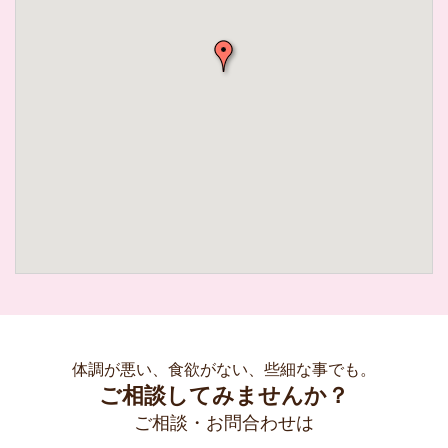
体調が悪い、食欲がない、些細な事でも。
ご相談してみませんか？
ご相談・お問合わせは