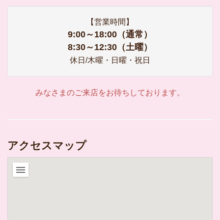
【営業時間】
9:00～18:00（通常）
8:30～12:30（土曜）
休日/木曜・日曜・祝日
みなさまのご来店をお待ちしております。
アクセスマップ