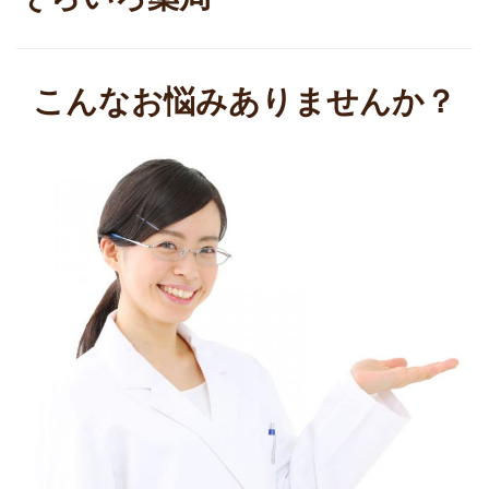
こんなお悩みありませんか？