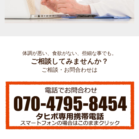
体調が悪い、食欲がない、些細な事でも。
ご相談してみませんか？
ご相談・お問合わせは