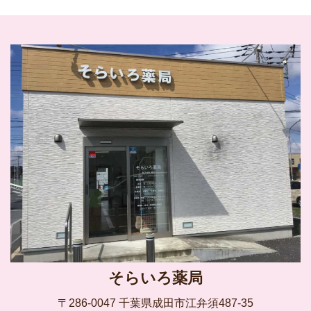
そらいろ薬局
〒286-0047 千葉県成田市江弁須487-35