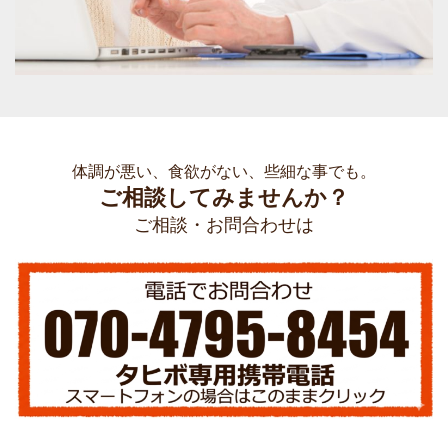
体調が悪い、食欲がない、些細な事でも。
ご相談してみませんか？
ご相談・お問合わせは