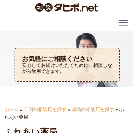
お気軽にご相談ください
安心してお続けいただくために、相談しな
がら飲用できます。
ホーム
»
全国の相談店を探す
»
茨城の相談店を探す
»
ふ
れあい薬局
ふれあい薬局