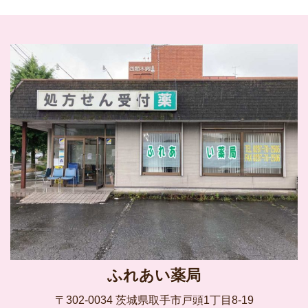
ふれあい薬局
〒302-0034 茨城県取手市戸頭1丁目8-19