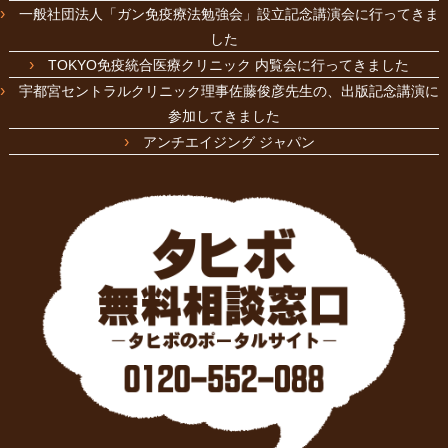
一般社団法人「ガン免疫療法勉強会」設立記念講演会に行ってきま
した
TOKYO免疫統合医療クリニック 内覧会に行ってきました
宇都宮セントラルクリニック理事佐藤俊彦先生の、出版記念講演に
参加してきました
アンチエイジング ジャパン