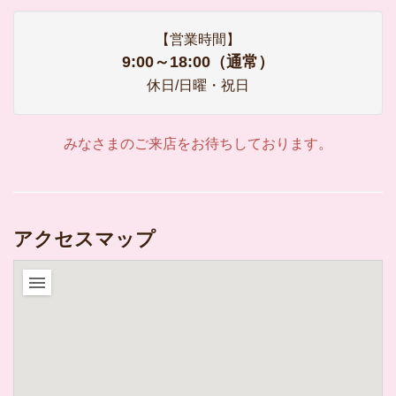
【営業時間】
9:00～18:00（通常）
休日/日曜・祝日
みなさまのご来店をお待ちしております。
アクセスマップ