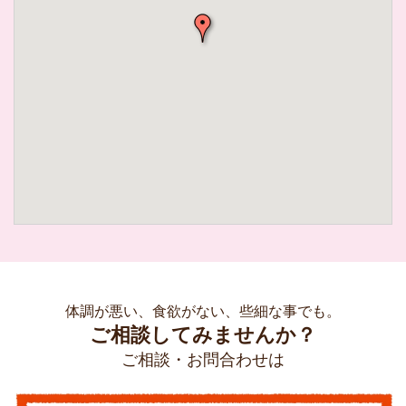
体調が悪い、食欲がない、些細な事でも。
ご相談してみませんか？
ご相談・お問合わせは