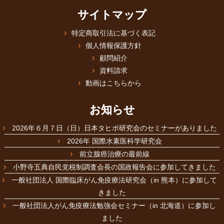
サイトマップ
特定商取引法に基づく表記
個人情報保護方針
顧問紹介
資料請求
動画はこちらから
お知らせ
2026年６月７日（日）日本タヒボ研究会のセミナーがありました
2026年 国際水素医科学研究会
前立腺癌治療の最前線
小野寺五典自民党税制調査会長の国政報告会に参加してきました
一般社団法人 国際臨床がん免疫療法研究会（in 熊本）に参加して
きました
一般社団法人がん免疫療法勉強会セミナー（in 北海道）に参加し
ました