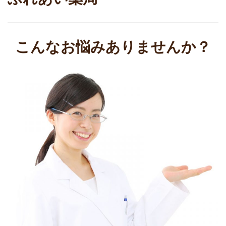
こんなお悩みありませんか？