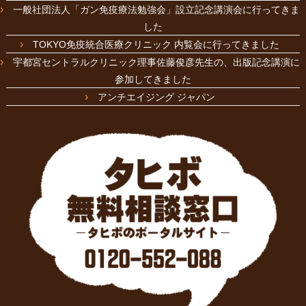
一般社団法人「ガン免疫療法勉強会」設立記念講演会に行ってきま
した
TOKYO免疫統合医療クリニック 内覧会に行ってきました
宇都宮セントラルクリニック理事佐藤俊彦先生の、出版記念講演に
参加してきました
アンチエイジング ジャパン