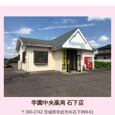
学園中央薬局 石下店
〒300-2742 茨城県常総市向石下899-61