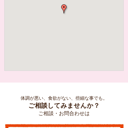
体調が悪い、食欲がない、些細な事でも。
ご相談してみませんか？
ご相談・お問合わせは