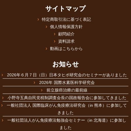
サイトマップ
特定商取引法に基づく表記
個人情報保護方針
顧問紹介
資料請求
動画はこちらから
お知らせ
2026年６月７日（日）日本タヒボ研究会のセミナーがありました
2026年 国際水素医科学研究会
前立腺癌治療の最前線
小野寺五典自民党税制調査会長の国政報告会に参加してきました
一般社団法人 国際臨床がん免疫療法研究会（in 熊本）に参加して
きました
一般社団法人がん免疫療法勉強会セミナー（in 北海道）に参加し
ました