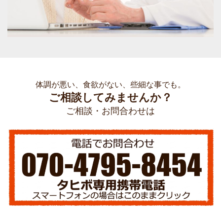
体調が悪い、食欲がない、些細な事でも。
ご相談してみませんか？
ご相談・お問合わせは