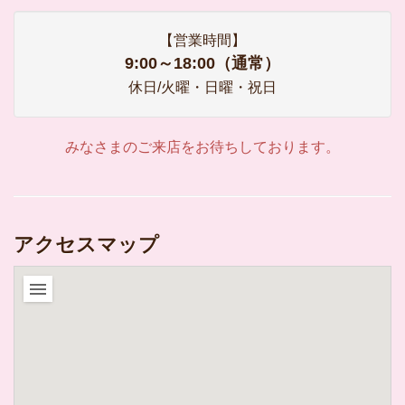
【営業時間】
9:00～18:00（通常）
休日/火曜・日曜・祝日
みなさまのご来店をお待ちしております。
アクセスマップ