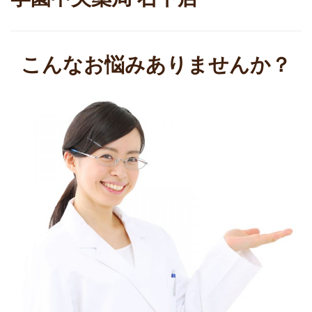
こんなお悩みありませんか？