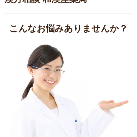
こんなお悩みありませんか？