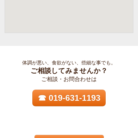
体調が悪い、食欲がない、些細な事でも。
ご相談してみませんか？
ご相談・お問合わせは
☎ 019-631-1193