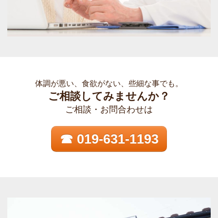
体調が悪い、食欲がない、些細な事でも。
ご相談してみませんか？
ご相談・お問合わせは
☎ 019-631-1193