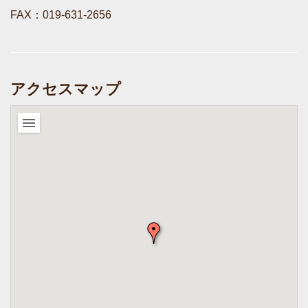
FAX：019-631-2656
アクセスマップ