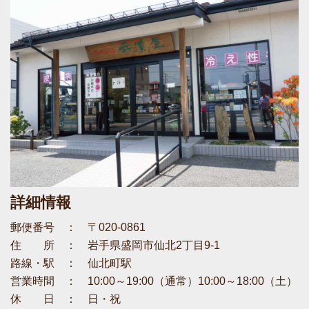
詳細情報
郵便番号 ： 〒020-0861
住 所 ： 岩手県盛岡市仙北2丁目9-1
路線・駅 ： 仙北町駅
営業時間 ： 10:00～19:00（通常）10:00～18:00（土）
休 日 ： 日・祝