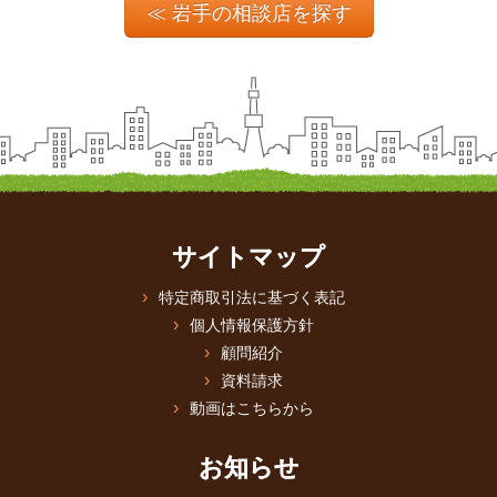
≪ 岩手の相談店を探す
サイトマップ
特定商取引法に基づく表記
個人情報保護方針
顧問紹介
資料請求
動画はこちらから
お知らせ