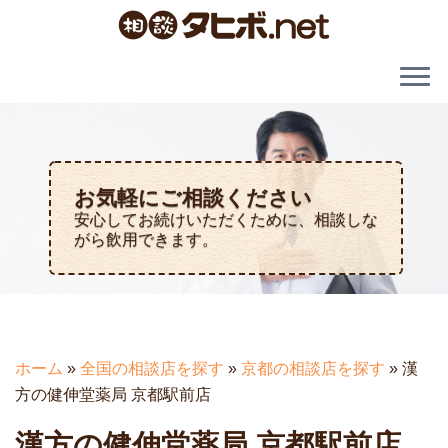
お気軽にご相談ください
安心してお続けいただくために、相談しな
がら飲用できます。
ホーム
»
全国の相談店を探す
»
京都の相談店を探す
»
漢
方の健伸堂薬局 京都駅前店
漢方の健伸堂薬局 京都駅前店