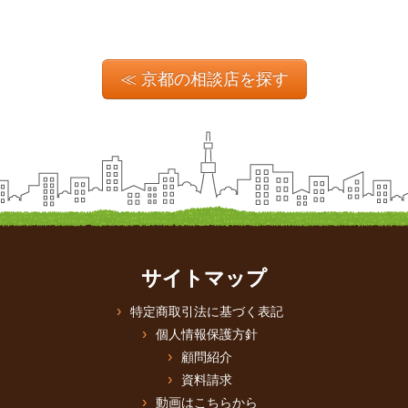
≪ 京都の相談店を探す
サイトマップ
特定商取引法に基づく表記
個人情報保護方針
顧問紹介
資料請求
動画はこちらから