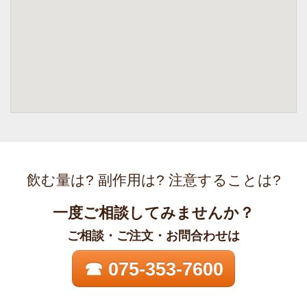
飲む量は? 副作用は? 注意することは?
一度ご相談してみませんか？
ご相談・ご注文・お問合わせは
☎ 075-353-7600