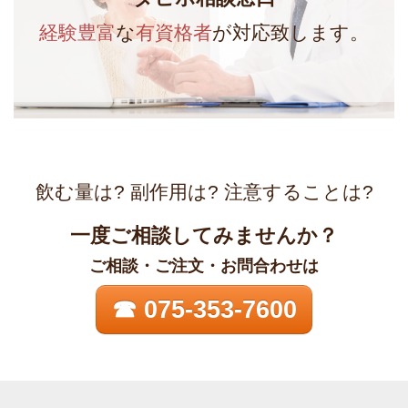
経験豊富
な
有資格者
が対応致します。
飲む量は? 副作用は? 注意することは?
一度ご相談してみませんか？
ご相談・ご注文・お問合わせは
☎ 075-353-7600