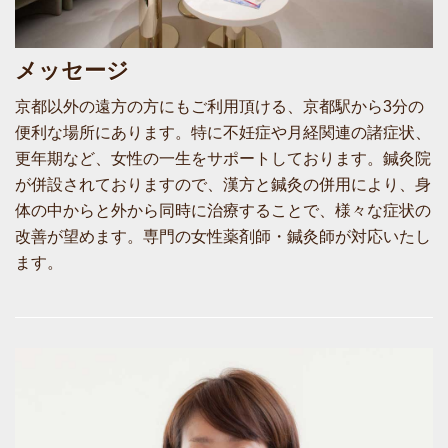
メッセージ
京都以外の遠方の方にもご利用頂ける、京都駅から3分の
便利な場所にあります。特に不妊症や月経関連の諸症状、
更年期など、女性の一生をサポートしております。鍼灸院
が併設されておりますので、漢方と鍼灸の併用により、身
体の中からと外から同時に治療することで、様々な症状の
改善が望めます。専門の女性薬剤師・鍼灸師が対応いたし
ます。