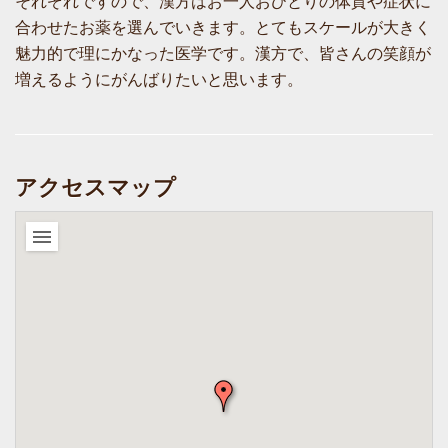
それぞれですので、漢方はお一人おひとりの体質や症状に
合わせたお薬を選んでいきます。とてもスケールが大きく
魅力的で理にかなった医学です。漢方で、皆さんの笑顔が
増えるようにがんばりたいと思います。
アクセスマップ