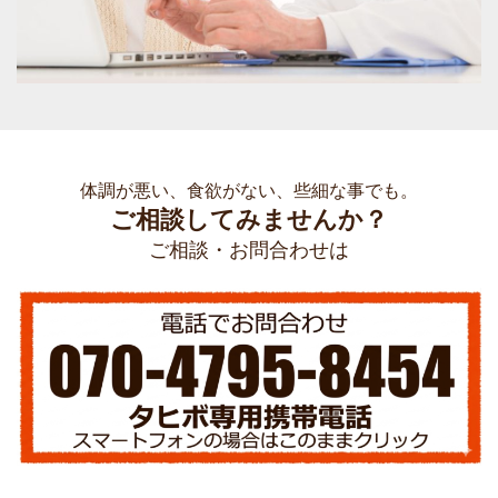
体調が悪い、食欲がない、些細な事でも。
ご相談してみませんか？
ご相談・お問合わせは