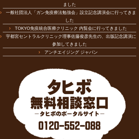
ました
一般社団法人「ガン免疫療法勉強会」設立記念講演会に行ってきま
した
TOKYO免疫統合医療クリニック 内覧会に行ってきました
宇都宮セントラルクリニック理事佐藤俊彦先生の、出版記念講演に
参加してきました
アンチエイジング ジャパン