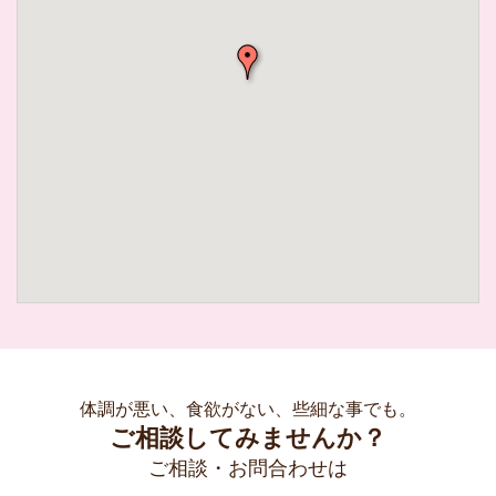
体調が悪い、食欲がない、些細な事でも。
ご相談してみませんか？
ご相談・お問合わせは