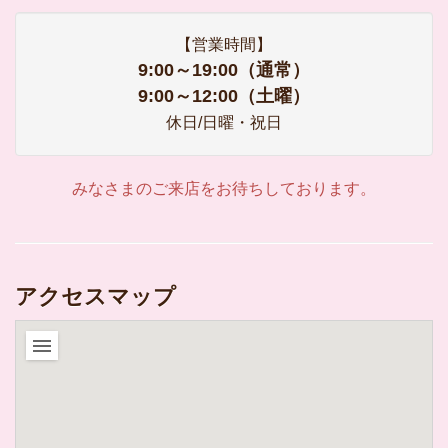
【営業時間】
9:00～19:00（通常）
9:00～12:00（土曜）
休日/日曜・祝日
みなさまのご来店をお待ちしております。
アクセスマップ