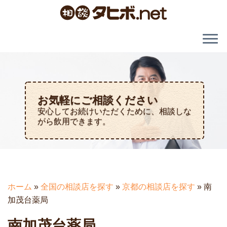
お気軽にご相談ください
安心してお続けいただくために、相談しな
がら飲用できます。
ホーム
»
全国の相談店を探す
»
京都の相談店を探す
»
南
加茂台薬局
南加茂台薬局