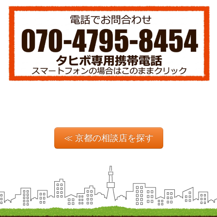
≪ 京都の相談店を探す