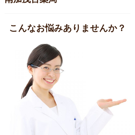
こんなお悩みありませんか？