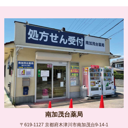
南加茂台薬局
〒619-1127 京都府木津川市南加茂台9-14-1