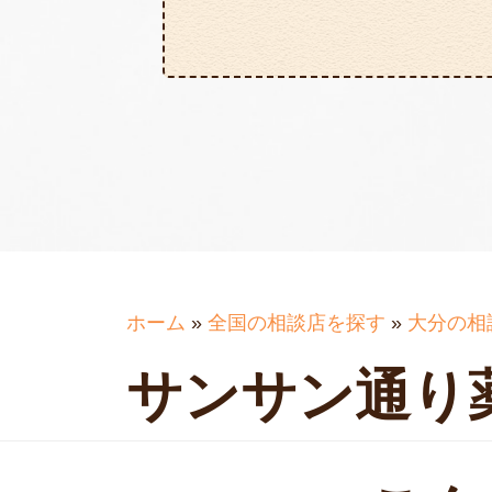
ホーム
»
全国の相談店を探す
»
大分の相
サンサン通り