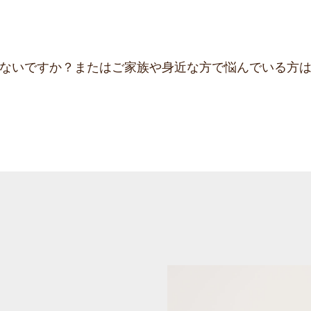
ないですか？またはご家族や身近な方で悩んでいる方