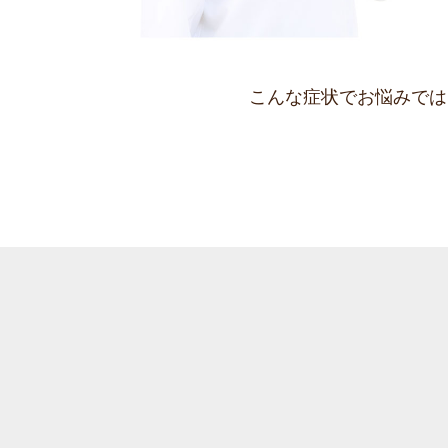
こんな症状でお悩みでは