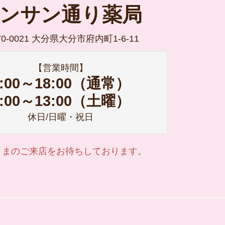
ンサン通り薬局
70-0021 大分県大分市府内町1-6-11
【営業時間】
9:00～18:00（通常）
9:00～13:00（土曜）
休日/日曜・祝日
さまのご来店をお待ちしております。