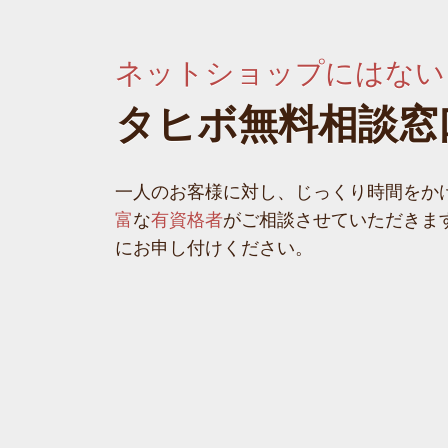
ネットショップにはない
タヒボ無料相談窓
一人のお客様に対し、じっくり時間をか
富
な
有資格者
がご相談させていただきま
にお申し付けください。