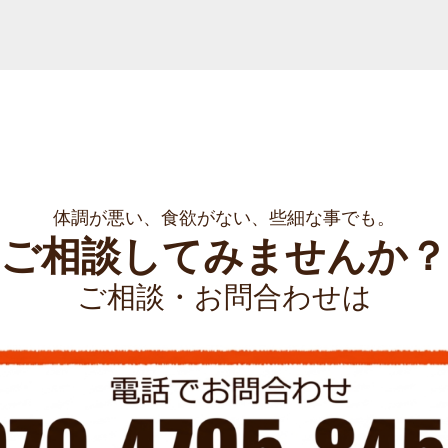
体調が悪い、食欲がない、些細な事でも。
ご相談してみませんか？
ご相談・お問合わせは