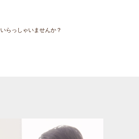
はいらっしゃいませんか？