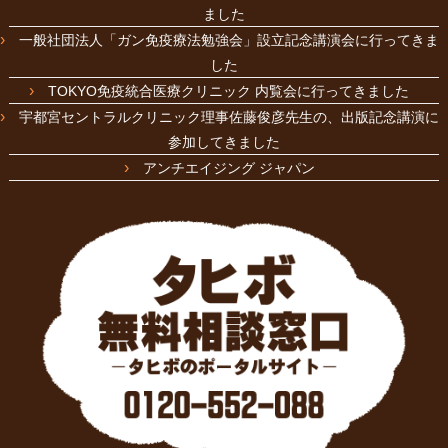
ました
一般社団法人「ガン免疫療法勉強会」設立記念講演会に行ってきま
した
TOKYO免疫統合医療クリニック 内覧会に行ってきました
宇都宮セントラルクリニック理事佐藤俊彦先生の、出版記念講演に
参加してきました
アンチエイジング ジャパン