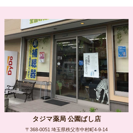
タジマ薬局 公園ばし店
〒368-0051 埼玉県秩父市中村町4-9-14