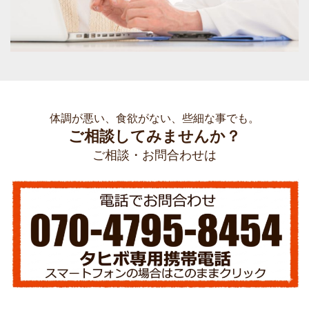
体調が悪い、食欲がない、些細な事でも。
ご相談してみませんか？
ご相談・お問合わせは