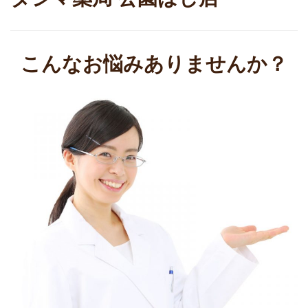
こんなお悩みありませんか？