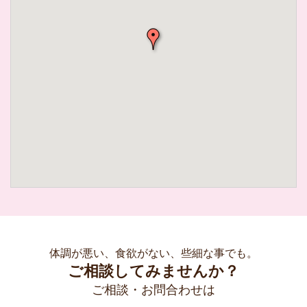
体調が悪い、食欲がない、些細な事でも。
ご相談してみませんか？
ご相談・お問合わせは