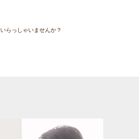
はいらっしゃいませんか？