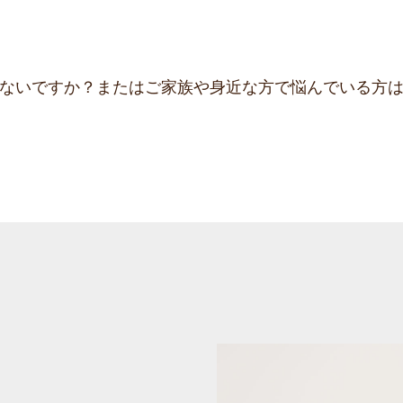
ないですか？またはご家族や身近な方で悩んでいる方