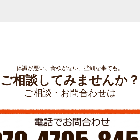
体調が悪い、食欲がない、些細な事でも。
ご相談してみませんか？
ご相談・お問合わせは