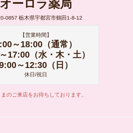
オーロラ薬局
20-0857 栃木県宇都宮市鶴田1-8-12
【営業時間】
9:00～18:00（通常）
00～17:00（水・木・土）
9:00～12:30（日）
休日/祝日
さまのご来店をお待ちしております。