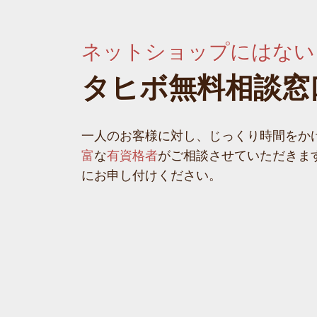
ネットショップにはない
タヒボ無料相談窓
一人のお客様に対し、じっくり時間をか
富
な
有資格者
がご相談させていただきま
にお申し付けください。