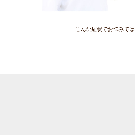
こんな症状でお悩みでは