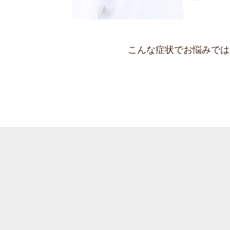
こんな症状でお悩みでは