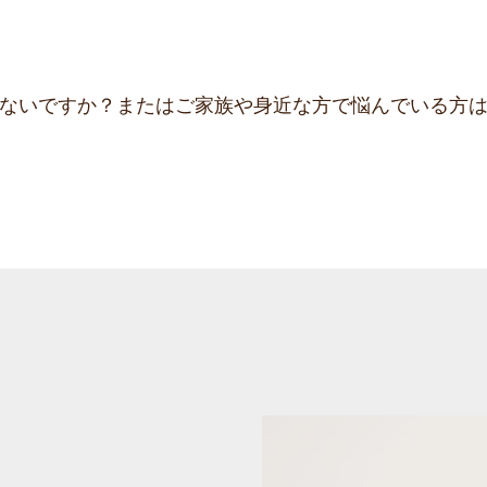
ないですか？またはご家族や身近な方で悩んでいる方