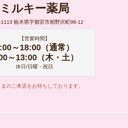
ミルキー薬局
9-1113 栃木県宇都宮市相野沢町98-12
【営業時間】
9:00～18:00（通常）
:00～13:00（木・土）
休日/日曜・祝日
さまのご来店をお待ちしております。