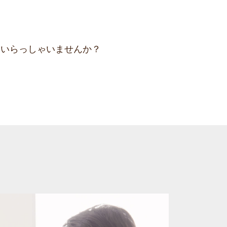
はいらっしゃいませんか？