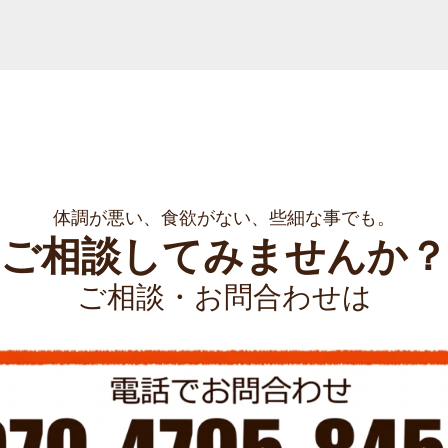
体調が悪い、食欲がない、些細な事でも。
ご相談してみませんか？
ご相談・お問合わせは