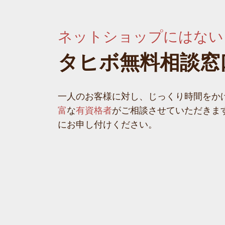
ネットショップにはない
タヒボ無料相談窓
一人のお客様に対し、じっくり時間をか
富
な
有資格者
がご相談させていただきま
にお申し付けください。